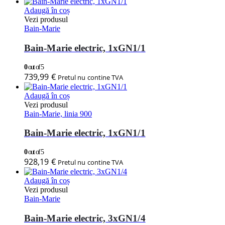
Adaugă în coș
Vezi produsul
Bain-Marie
Bain-Marie electric, 1xGN1/1
0
out of 5
739,99
€
Pretul nu contine TVA
Adaugă în coș
Vezi produsul
Bain-Marie, linia 900
Bain-Marie electric, 1xGN1/1
0
out of 5
928,19
€
Pretul nu contine TVA
Adaugă în coș
Vezi produsul
Bain-Marie
Bain-Marie electric, 3xGN1/4