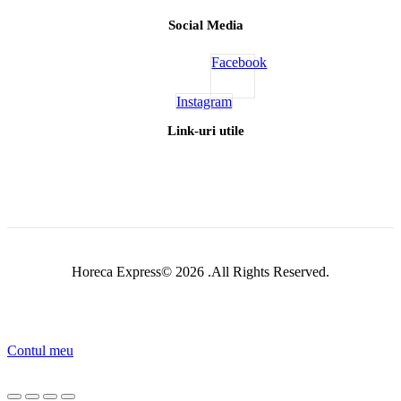
Social Media
Facebook
Instagram
Link-uri utile
Horeca Express© 2026 .All Rights Reserved.
Contul meu