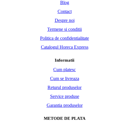
Blog
Contact
Despre noi
Termene si conditii
Politica de confidentialitate
Catalogul Horeca Express
Informatii
Cum platesc
Cum se livreaza
Returul produselor
Service produse
Garantia produselor
METODE DE PLATA