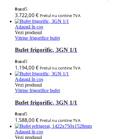
0
out of 5
3.722,00
€
Pretul nu contine TVA
Adaugă în coș
Vezi produsul
Vitrine frigorifice bufet
Bufet frigorific, 3GN 1/1
0
out of 5
1.194,00
€
Pretul nu contine TVA
Adaugă în coș
Vezi produsul
Vitrine frigorifice bufet
Bufet frigorific, 3GN 1/1
0
out of 5
1.588,00
€
Pretul nu contine TVA
Adaugă în coș
Vezi produsul