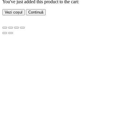
You've just added this product to the cart:
Vezi coșul
Continuă