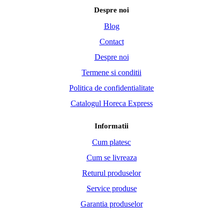
Despre noi
Blog
Contact
Despre noi
Termene si conditii
Politica de confidentialitate
Catalogul Horeca Express
Informatii
Cum platesc
Cum se livreaza
Returul produselor
Service produse
Garantia produselor