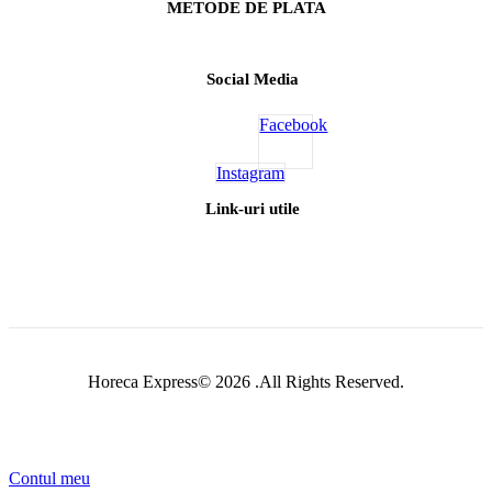
METODE DE PLATA
Social Media
Facebook
Instagram
Link-uri utile
Horeca Express© 2026 .All Rights Reserved.
Contul meu