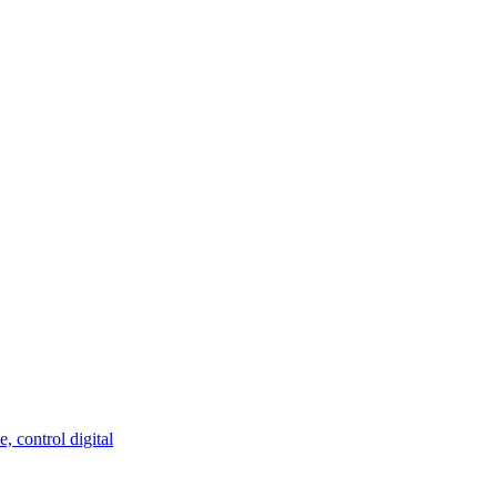
, control digital