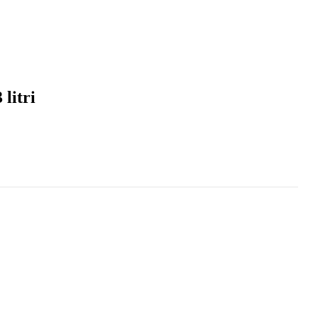
 litri