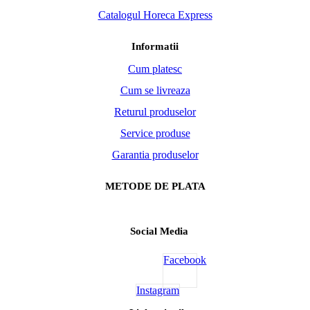
Catalogul Horeca Express
Informatii
Cum platesc
Cum se livreaza
Returul produselor
Service produse
Garantia produselor
METODE DE PLATA
Social Media
Facebook
Instagram