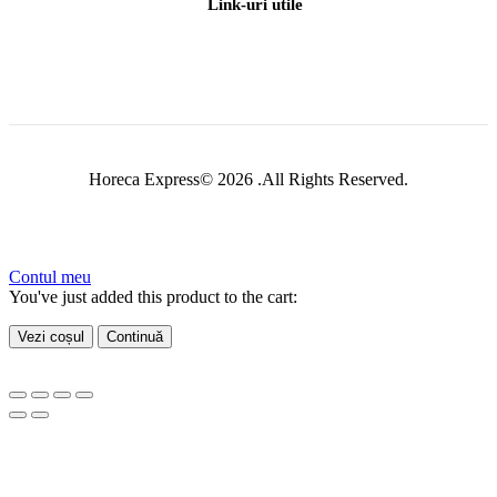
Link-uri utile
Horeca Express© 2026 .All Rights Reserved.
Contul meu
You've just added this product to the cart:
Vezi coșul
Continuă