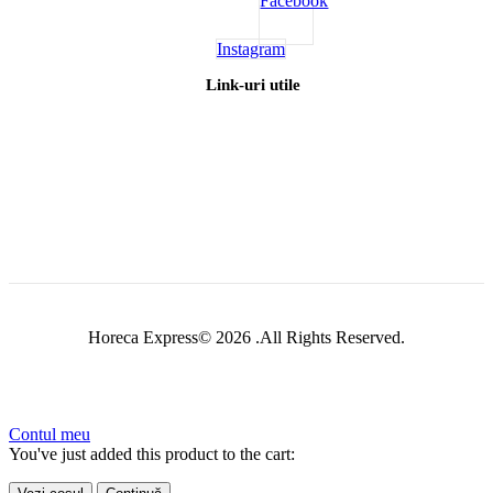
Facebook
Instagram
Link-uri utile
Horeca Express© 2026 .All Rights Reserved.
Contul meu
You've just added this product to the cart: