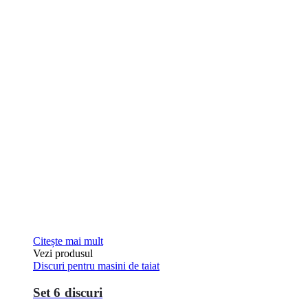
Citește mai mult
Vezi produsul
Discuri pentru masini de taiat
Set 6 discuri