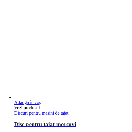
Adaugă în coș
Vezi produsul
Discuri pentru masini de taiat
Disc pentru taiat morcovi