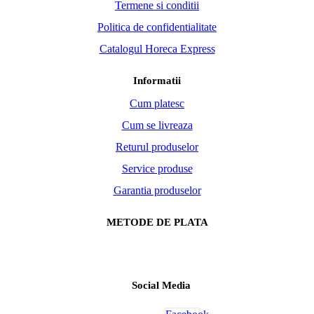
Termene si conditii
Politica de confidentialitate
Catalogul Horeca Express
Informatii
Cum platesc
Cum se livreaza
Returul produselor
Service produse
Garantia produselor
METODE DE PLATA
Social Media