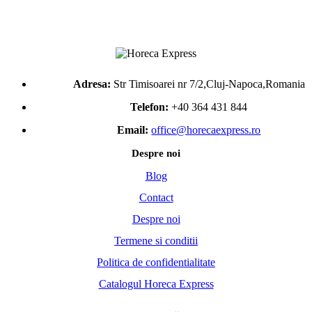
Adresa:
Str Timisoarei nr 7/2,Cluj-Napoca,Romania
Telefon:
+40 364 431 844
Email:
office@horecaexpress.ro
Despre noi
Blog
Contact
Despre noi
Termene si conditii
Politica de confidentialitate
Catalogul Horeca Express