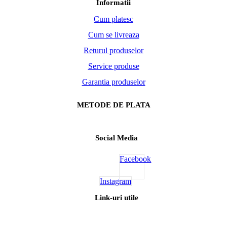
Informatii
Cum platesc
Cum se livreaza
Returul produselor
Service produse
Garantia produselor
METODE DE PLATA
Social Media
Facebook
Instagram
Link-uri utile