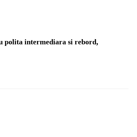
 polita intermediara si rebord,