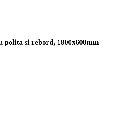
u polita si rebord, 1800x600mm