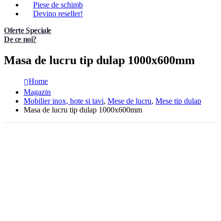
Piese de schimb
Devino reseller!
Oferte Speciale
De ce noi?
Masa de lucru tip dulap 1000x600mm
Home
Magazin
Mobilier inox, hote si tavi
,
Mese de lucru
,
Mese tip dulap
Masa de lucru tip dulap 1000x600mm