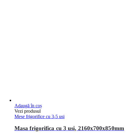
Adaugă în coș
Vezi produsul
Mese frigorifice cu 3-5 usi
Masa frigorifica cu 3 usi, 2160x700x850mm