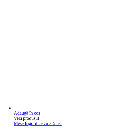
Adaugă în coș
Vezi produsul
Mese frigorifice cu 3-5 usi