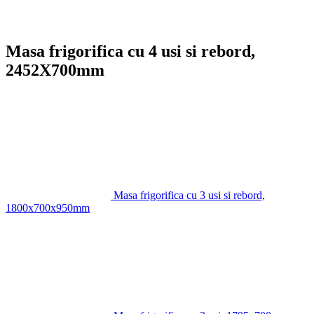
Masa frigorifica cu 4 usi si rebord,
2452X700mm
Masa frigorifica cu 3 usi si rebord,
1800x700x950mm