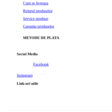
Cum se livreaza
Returul produselor
Service produse
Garantia produselor
METODE DE PLATA
Social Media
Facebook
Instagram
Link-uri utile