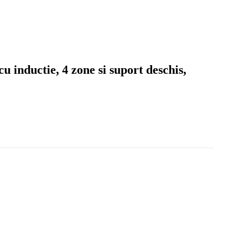
cu inductie, 4 zone si suport deschis,