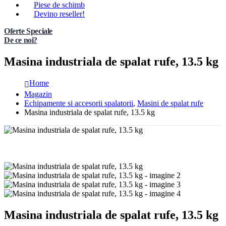
Piese de schimb
Devino reseller!
Oferte Speciale
De ce noi?
Masina industriala de spalat rufe, 13.5 kg
Home
Magazin
Echipamente si accesorii spalatorii
,
Masini de spalat rufe
Masina industriala de spalat rufe, 13.5 kg
Masina industriala de spalat rufe, 13.5 kg