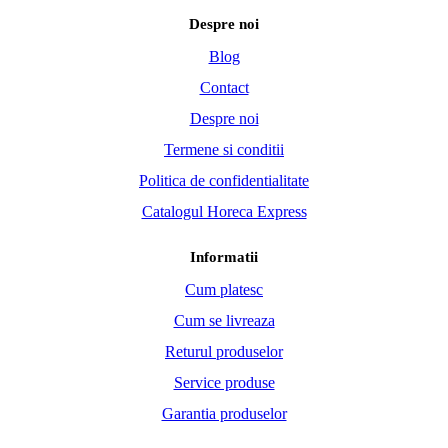
Despre noi
Blog
Contact
Despre noi
Termene si conditii
Politica de confidentialitate
Catalogul Horeca Express
Informatii
Cum platesc
Cum se livreaza
Returul produselor
Service produse
Garantia produselor