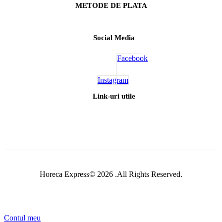
METODE DE PLATA
Social Media
Facebook
Instagram
Link-uri utile
Horeca Express© 2026 .All Rights Reserved.
Contul meu