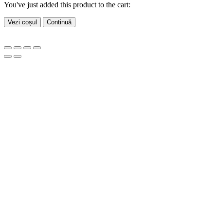
You've just added this product to the cart:
Vezi coșul
Continuă