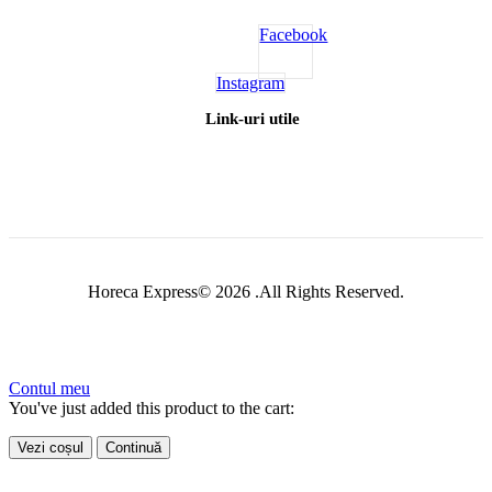
Facebook
Instagram
Link-uri utile
Horeca Express© 2026 .All Rights Reserved.
Contul meu
You've just added this product to the cart:
Vezi coșul
Continuă