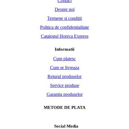
Contact
Despre noi
Termene si conditii
Politica de confidentialitate
Catalogul Horeca Express
Informatii
Cum platesc
Cum se livreaza
Returul produselor
Service produse
Garantia produselor
METODE DE PLATA
Social Media