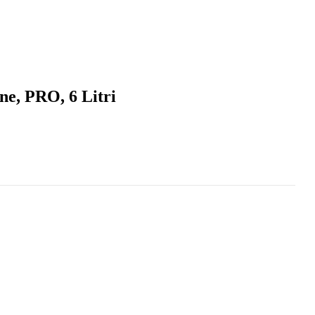
ne, PRO, 6 Litri