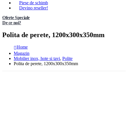
Piese de schimb
Devino reseller!
Oferte Speciale
De ce noi?
Polita de perete, 1200x300x350mm
Home
Magazin
Mobilier inox, hote si tavi
,
Polite
Polita de perete, 1200x300x350mm