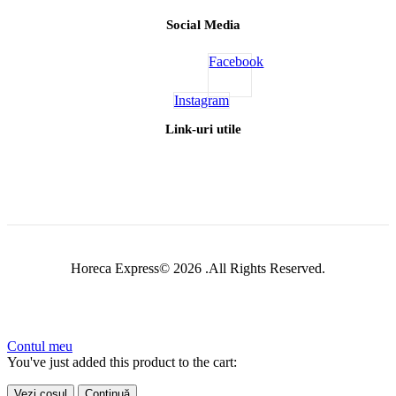
Social Media
Facebook
Instagram
Link-uri utile
Horeca Express© 2026 .All Rights Reserved.
Contul meu
You've just added this product to the cart:
Vezi coșul
Continuă