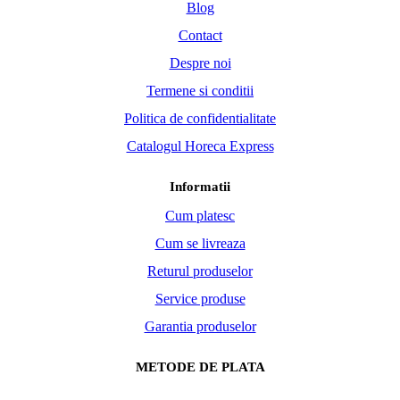
Blog
Contact
Despre noi
Termene si conditii
Politica de confidentialitate
Catalogul Horeca Express
Informatii
Cum platesc
Cum se livreaza
Returul produselor
Service produse
Garantia produselor
METODE DE PLATA