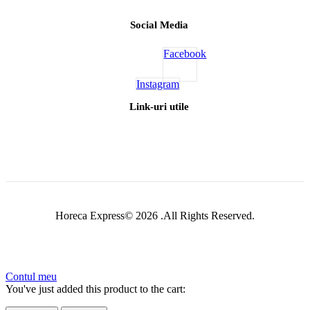
Social Media
Facebook
Instagram
Link-uri utile
Horeca Express© 2026 .All Rights Reserved.
Contul meu
You've just added this product to the cart: