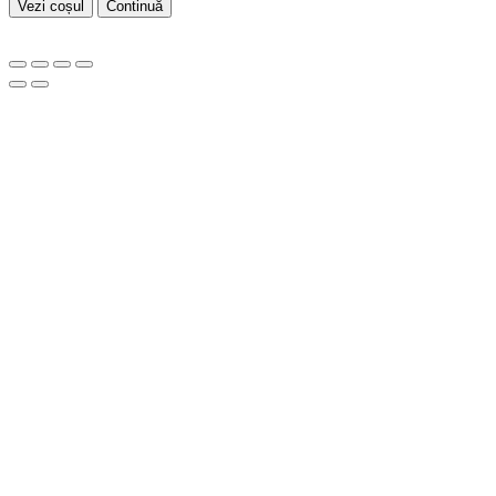
Vezi coșul
Continuă