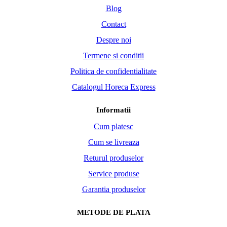
Blog
Contact
Despre noi
Termene si conditii
Politica de confidentialitate
Catalogul Horeca Express
Informatii
Cum platesc
Cum se livreaza
Returul produselor
Service produse
Garantia produselor
METODE DE PLATA