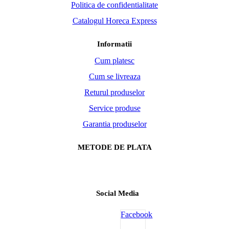
Politica de confidentialitate
Catalogul Horeca Express
Informatii
Cum platesc
Cum se livreaza
Returul produselor
Service produse
Garantia produselor
METODE DE PLATA
Social Media
Facebook