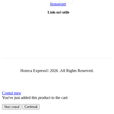
Instagram
Link-uri utile
Horeca Express© 2026 .All Rights Reserved.
Contul meu
You've just added this product to the cart:
Vezi coșul
Continuă