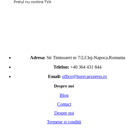
Pretul nu contine TVA
Adresa:
Str Timisoarei nr 7/2,Cluj-Napoca,Romania
Telefon:
+40 364 431 844
Email:
office@horecaexpress.ro
Despre noi
Blog
Contact
Despre noi
Termene si conditii