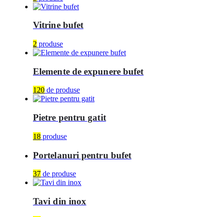
Vitrine bufet
2
produse
Elemente de expunere bufet
120
de produse
Pietre pentru gatit
18
produse
Portelanuri pentru bufet
37
de produse
Tavi din inox