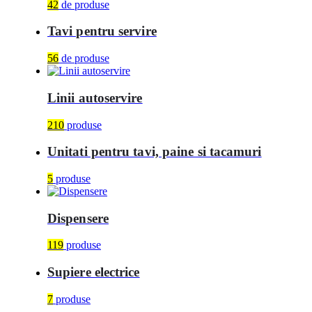
42
de produse
Tavi pentru servire
56
de produse
Linii autoservire
210
produse
Unitati pentru tavi, paine si tacamuri
5
produse
Dispensere
119
produse
Supiere electrice
7
produse