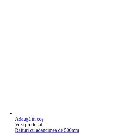
Adaugă în coș
Vezi produsul
Rafturi cu adancimea de 500mm