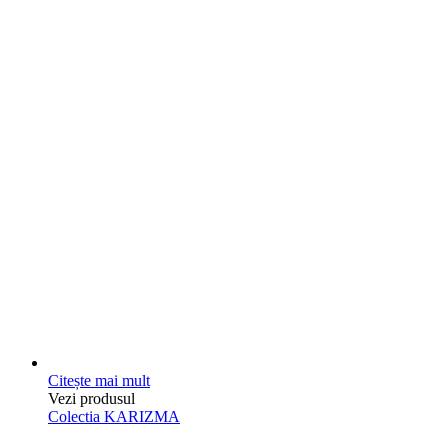
Citește mai mult
Vezi produsul
Colectia KARIZMA