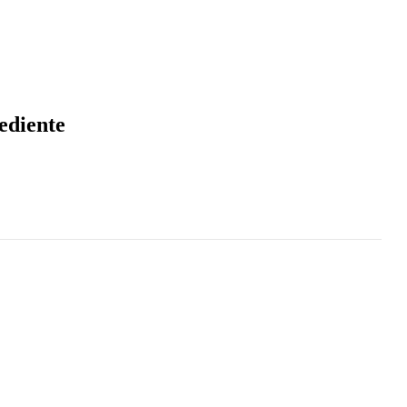
ediente