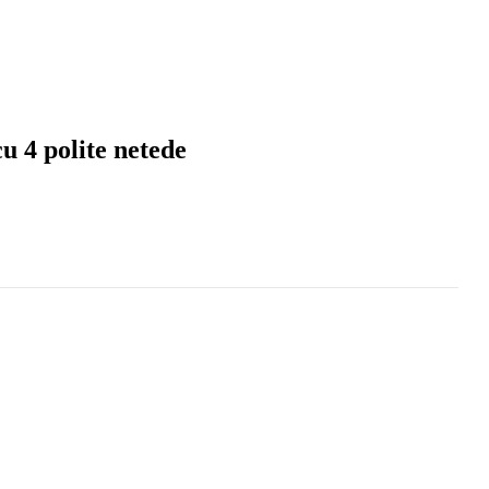
u 4 polite netede