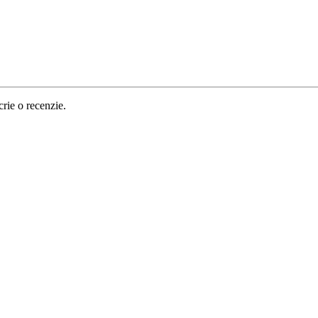
crie o recenzie.