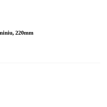
uminiu, 220mm