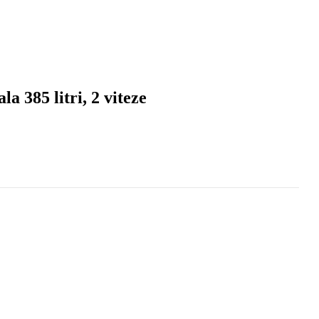
a 385 litri, 2 viteze