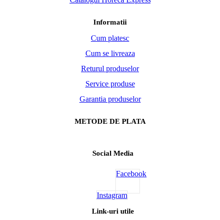
Informatii
Cum platesc
Cum se livreaza
Returul produselor
Service produse
Garantia produselor
METODE DE PLATA
Social Media
Facebook
Instagram
Link-uri utile