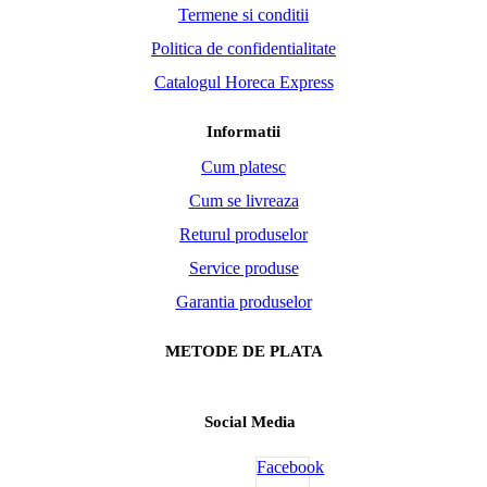
Termene si conditii
Politica de confidentialitate
Catalogul Horeca Express
Informatii
Cum platesc
Cum se livreaza
Returul produselor
Service produse
Garantia produselor
METODE DE PLATA
Social Media
Facebook