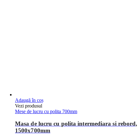
Adaugă în coș
Vezi produsul
Mese de lucru cu polita 700mm
Masa de lucru cu polita intermediara si rebord,
1500x700mm