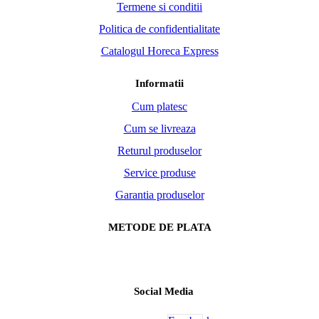
Termene si conditii
Politica de confidentialitate
Catalogul Horeca Express
Informatii
Cum platesc
Cum se livreaza
Returul produselor
Service produse
Garantia produselor
METODE DE PLATA
Social Media