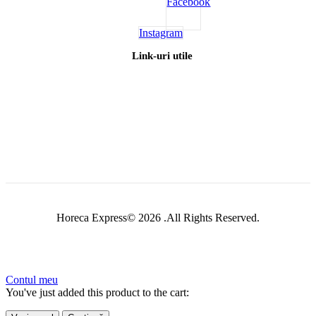
Facebook
Instagram
Link-uri utile
Horeca Express© 2026 .All Rights Reserved.
Contul meu
You've just added this product to the cart: