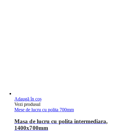
Adaugă în coș
Vezi produsul
Mese de lucru cu polita 700mm
Masa de lucru cu polita intermediara,
1400x700mm