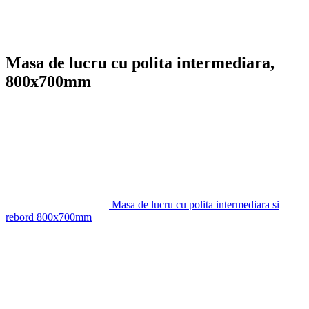
Masa de lucru cu polita intermediara,
800x700mm
Masa de lucru cu polita intermediara si
rebord 800x700mm