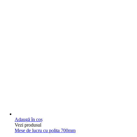
Adaugă în coș
Vezi produsul
Mese de lucru cu polita 700mm