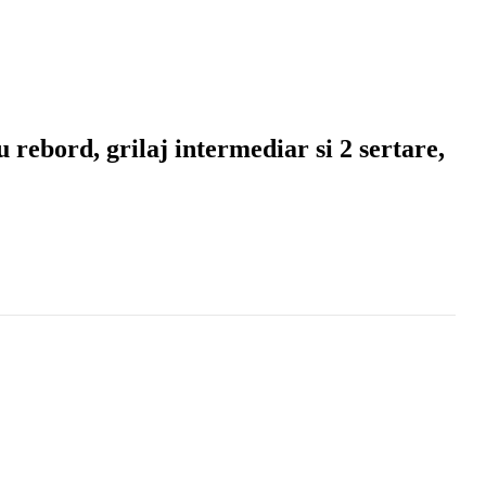
 rebord, grilaj intermediar si 2 sertare,