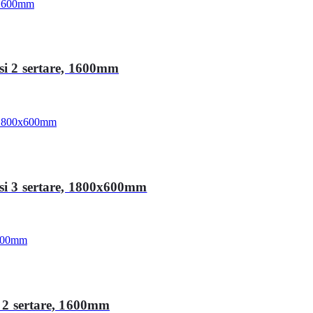
 si 2 sertare, 1600mm
 si 3 sertare, 1800x600mm
i 2 sertare, 1600mm