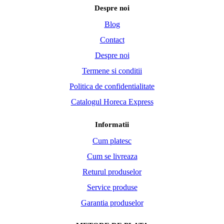
Despre noi
Blog
Contact
Despre noi
Termene si conditii
Politica de confidentialitate
Catalogul Horeca Express
Informatii
Cum platesc
Cum se livreaza
Returul produselor
Service produse
Garantia produselor