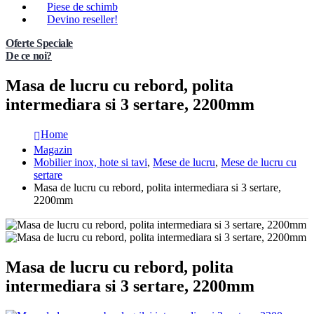
Piese de schimb
Devino reseller!
Oferte Speciale
De ce noi?
Masa de lucru cu rebord, polita
intermediara si 3 sertare, 2200mm
Home
Magazin
Mobilier inox, hote si tavi
,
Mese de lucru
,
Mese de lucru cu
sertare
Masa de lucru cu rebord, polita intermediara si 3 sertare,
2200mm
Masa de lucru cu rebord, polita
intermediara si 3 sertare, 2200mm