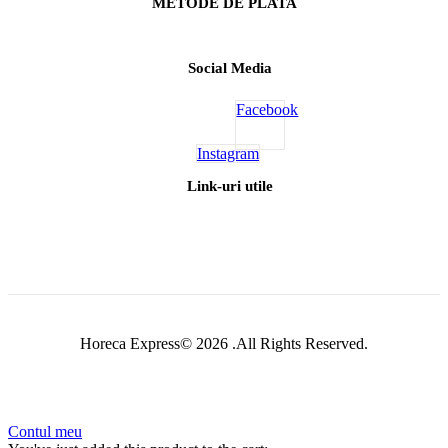
METODE DE PLATA
Social Media
Facebook
Instagram
Link-uri utile
Horeca Express© 2026 .All Rights Reserved.
Contul meu