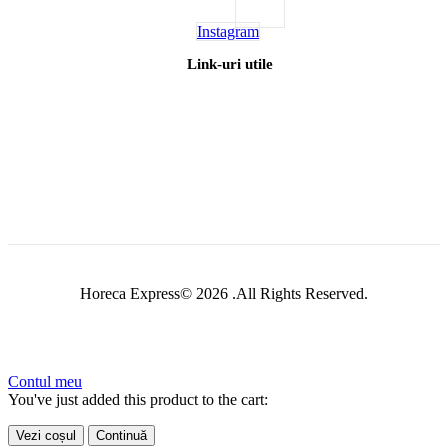
Instagram
Link-uri utile
Horeca Express© 2026 .All Rights Reserved.
Contul meu
You've just added this product to the cart:
Vezi coșul
Continuă