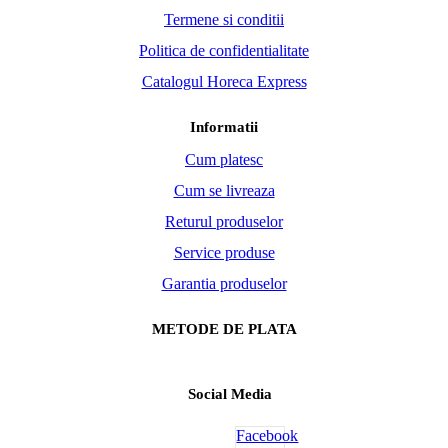
Termene si conditii
Politica de confidentialitate
Catalogul Horeca Express
Informatii
Cum platesc
Cum se livreaza
Returul produselor
Service produse
Garantia produselor
METODE DE PLATA
Social Media
Facebook