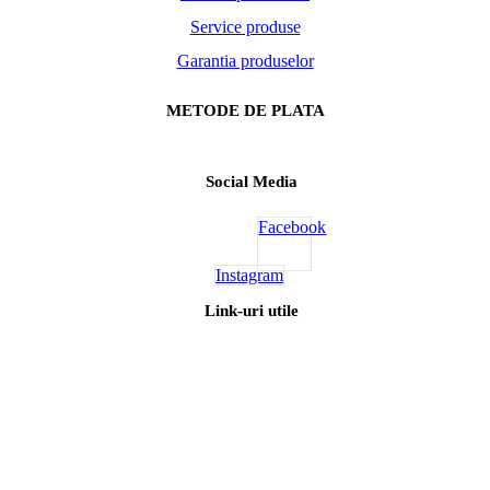
Service produse
Garantia produselor
METODE DE PLATA
Social Media
Facebook
Instagram
Link-uri utile