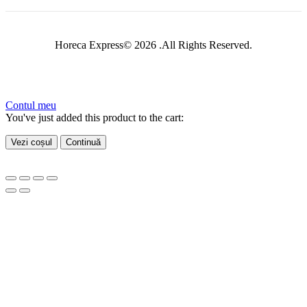
Horeca Express© 2026 .All Rights Reserved.
Contul meu
You've just added this product to the cart:
Vezi coșul
Continuă