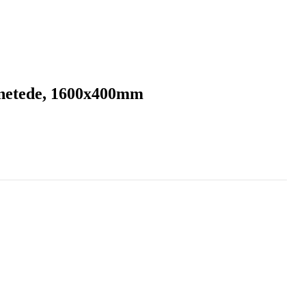
e netede, 1600x400mm