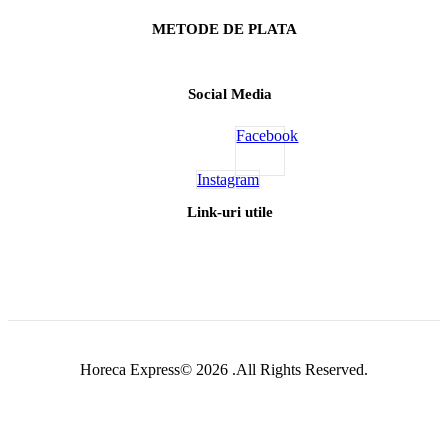
METODE DE PLATA
Social Media
Facebook
Instagram
Link-uri utile
Horeca Express© 2026 .All Rights Reserved.