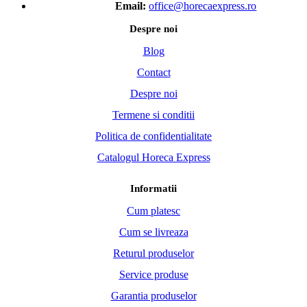
Email:
office@horecaexpress.ro
Despre noi
Blog
Contact
Despre noi
Termene si conditii
Politica de confidentialitate
Catalogul Horeca Express
Informatii
Cum platesc
Cum se livreaza
Returul produselor
Service produse
Garantia produselor