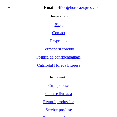
Email:
office@horecaexpress.ro
Despre noi
Blog
Contact
Despre noi
Termene si conditii
Politica de confidentialitate
Catalogul Horeca Express
Informatii
Cum platesc
Cum se livreaza
Returul produselor
Service produse