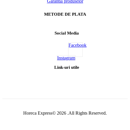
Garantia produselor
METODE DE PLATA
Social Media
Facebook
Instagram
Link-uri utile
Horeca Express© 2026 .All Rights Reserved.