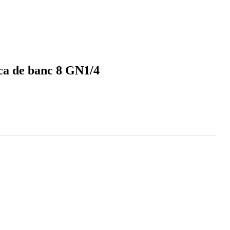
ica de banc 8 GN1/4