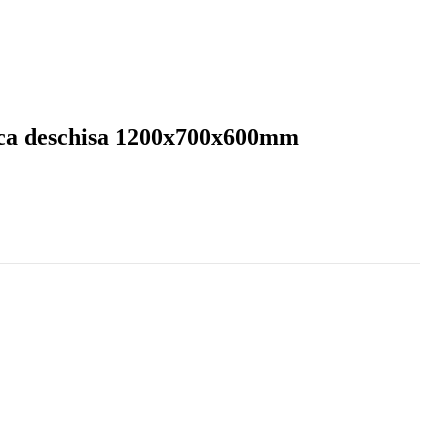
fica deschisa 1200x700x600mm