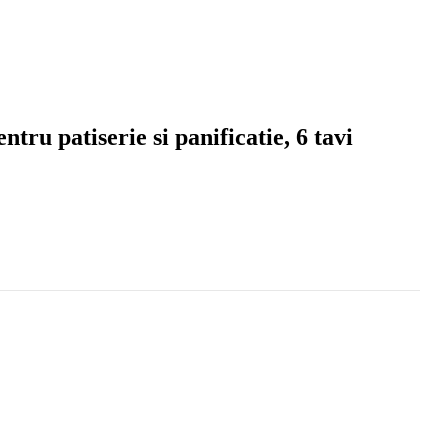
tru patiserie si panificatie, 6 tavi