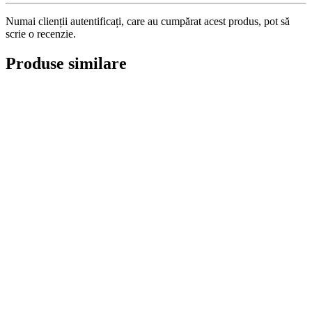
Numai clienții autentificați, care au cumpărat acest produs, pot să
scrie o recenzie.
Produse similare