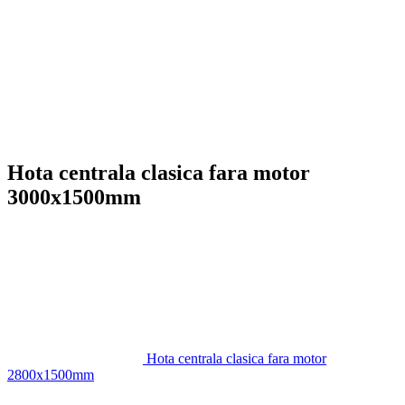
Hota centrala clasica fara motor
3000x1500mm
Hota centrala clasica fara motor
2800x1500mm