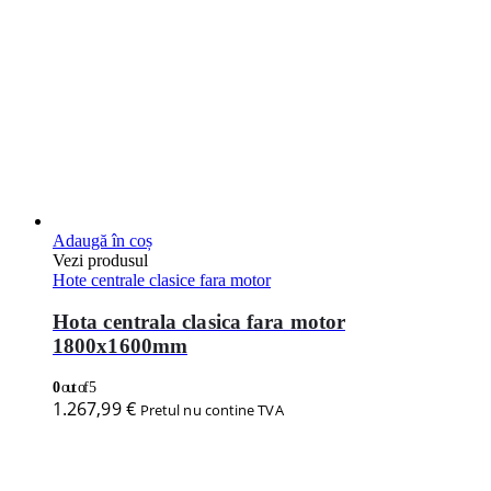
Adaugă în coș
Vezi produsul
Hote centrale clasice fara motor