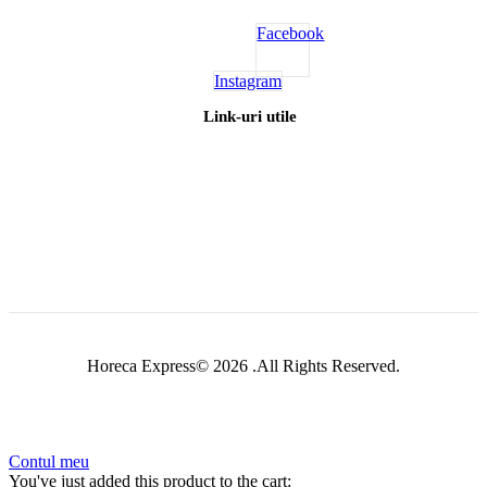
Contul meu
You've just added this product to the cart:
Vezi coșul
Continuă