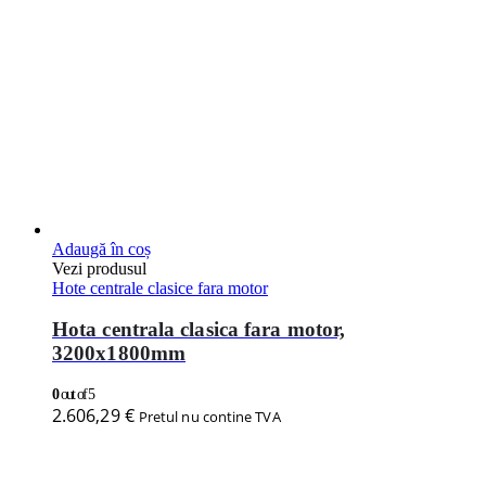
Adaugă în coș
Vezi produsul