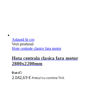
Adaugă în coș
Vezi produsul
Hote centrale clasice fara motor
Hota centrala clasica fara motor
1600x1500mm