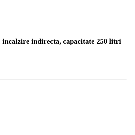
incalzire indirecta, capacitate 250 litri