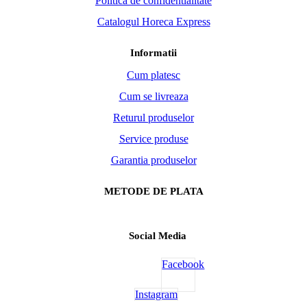
Politica de confidentialitate
Catalogul Horeca Express
Informatii
Cum platesc
Cum se livreaza
Returul produselor
Service produse
Garantia produselor
METODE DE PLATA
Social Media
Facebook
Instagram