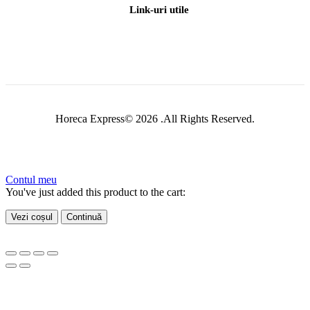
Link-uri utile
Horeca Express© 2026 .All Rights Reserved.
Contul meu
You've just added this product to the cart:
Vezi coșul
Continuă