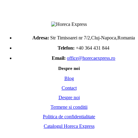
Adresa:
Str Timisoarei nr 7/2,Cluj-Napoca,Romania
Telefon:
+40 364 431 844
Email:
office@horecaexpress.ro
Despre noi
Blog
Contact
Despre noi
Termene si conditii
Politica de confidentialitate
Catalogul Horeca Express