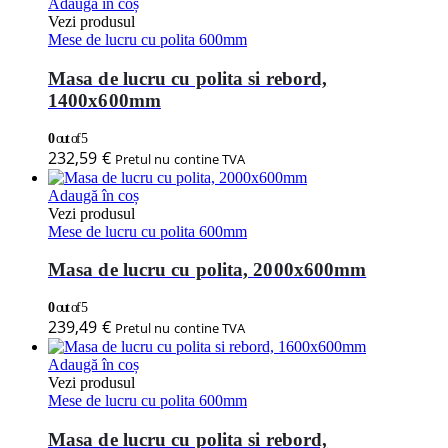
Adaugă în coș
Vezi produsul
Mese de lucru cu polita 600mm
Masa de lucru cu polita si rebord,
1400x600mm
0
out of 5
232,59
€
Pretul nu contine TVA
Adaugă în coș
Vezi produsul
Mese de lucru cu polita 600mm
Masa de lucru cu polita, 2000x600mm
0
out of 5
239,49
€
Pretul nu contine TVA
Adaugă în coș
Vezi produsul
Mese de lucru cu polita 600mm
Masa de lucru cu polita si rebord,