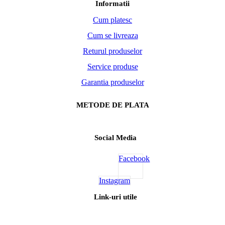
Informatii
Cum platesc
Cum se livreaza
Returul produselor
Service produse
Garantia produselor
METODE DE PLATA
Social Media
Facebook
Instagram
Link-uri utile