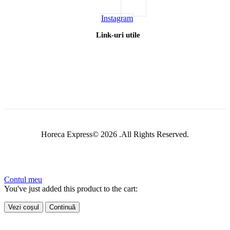
Instagram
Link-uri utile
Horeca Express© 2026 .All Rights Reserved.
Contul meu
You've just added this product to the cart:
Vezi coșul
Continuă