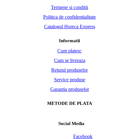
Termene si conditii
Politica de confidentialitate
Catalogul Horeca Express
Informatii
Cum platesc
Cum se livreaza
Returul produselor
Service produse
Garantia produselor
METODE DE PLATA
Social Media
Facebook