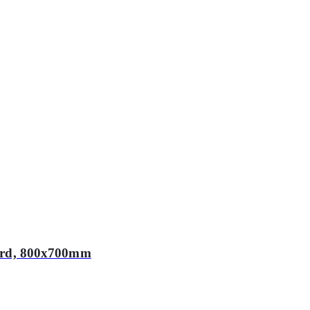
ebord, 800x700mm