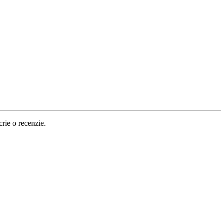
crie o recenzie.