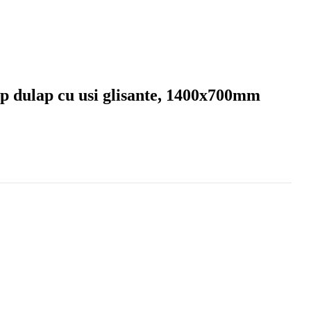
ip dulap cu usi glisante, 1400x700mm