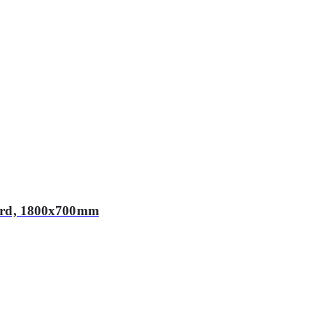
ebord, 1800x700mm